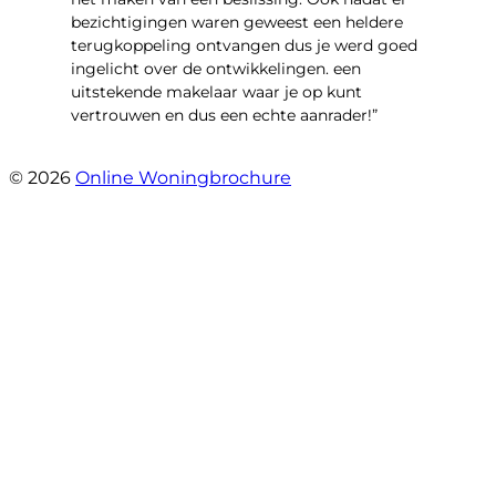
bezichtigingen waren geweest een heldere
terugkoppeling ontvangen dus je werd goed
ingelicht over de ontwikkelingen. een
uitstekende makelaar waar je op kunt
vertrouwen en dus een echte aanrader!”
- Aalsburg 2222
© 2026
Online Woningbrochure