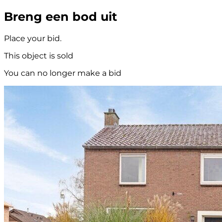
Breng een bod uit
Place your bid.
This object is sold
You can no longer make a bid