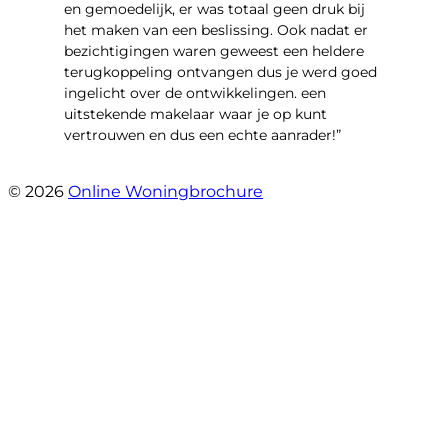
en gemoedelijk, er was totaal geen druk bij
het maken van een beslissing. Ook nadat er
bezichtigingen waren geweest een heldere
terugkoppeling ontvangen dus je werd goed
ingelicht over de ontwikkelingen. een
uitstekende makelaar waar je op kunt
vertrouwen en dus een echte aanrader!”
- Aalsburg 2222
© 2026
Online Woningbrochure