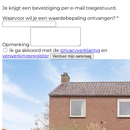
Je krijgt een bevestiging per e-mail toegestuurd.
Waarvoor wil je een waardebepaling ontvangen? *
Opmerking
Ik ga akkoord met de
privacyverklaring
en
verwerkingsregister
Verstuur mijn aanvraag