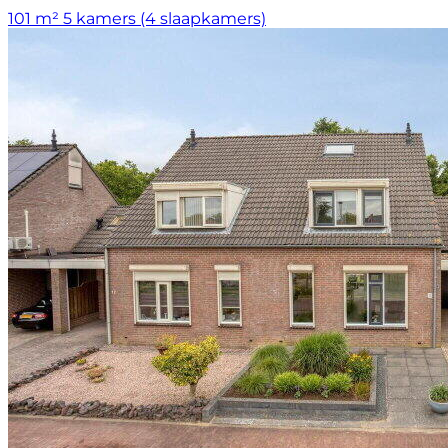
101 m²
5 kamers (4 slaapkamers)