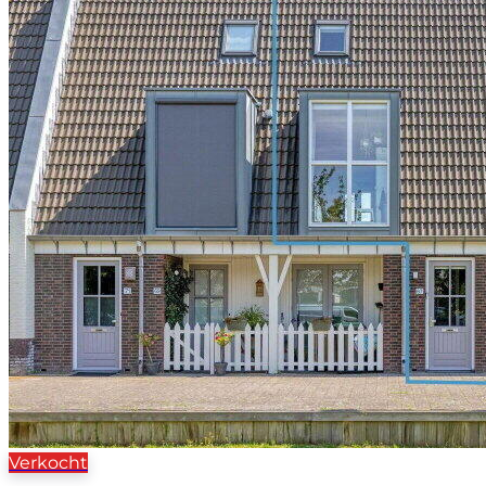
Verkocht