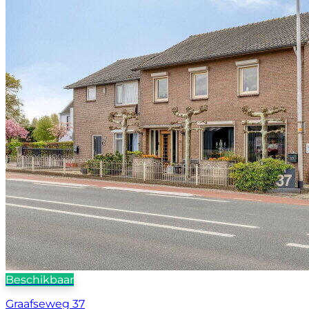
Beschikbaar
Graafseweg 37